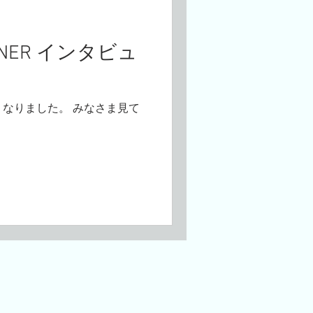
RTNER インタビュ
なりました。 みなさま見て
。