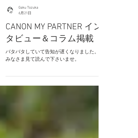
Gaku Tozuka
6月21日
CANON MY PARTNER イン
タビュー＆コラム掲載
バタバタしていて告知が遅くなりました。
みなさま見て読んで下さいませ。