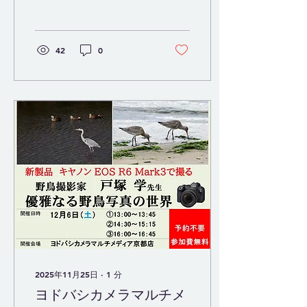
42
0
2025年11月25日
∙
1
分
ヨドバシカメラマルチメ