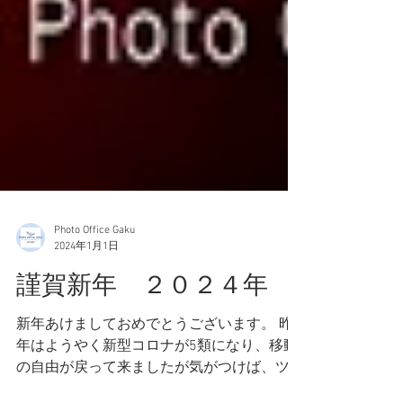
Photo Office Gaku
2024年1月1日
謹賀新年 ２０２４年