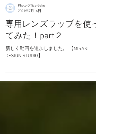
Photo Office Gaku
2021年7月16日
専用レンズラップを使っ
てみた！part２
新しく動画を追加しました。 【MISAKI
DESIGN STUDIO】